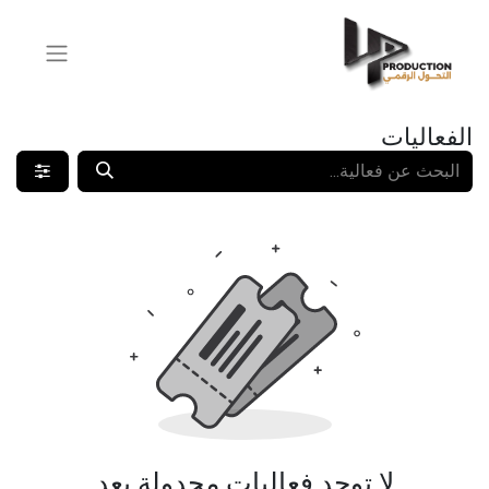
الفعاليات
لا توجد فعاليات مجدولة بعد