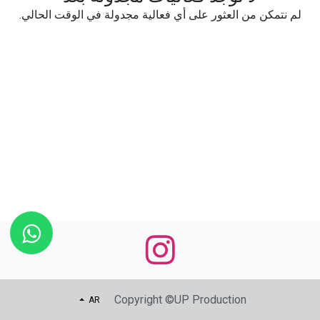
لم نتمكن من العثور على أي فعالية مجدولة في الوقت الحالي.
Copyright ©UP Production
AR